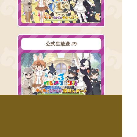
公式生放送 #9
公式生放送 #8