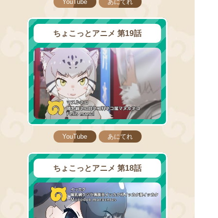
YouTube
あにてれ
ちょこっとアニメ 第19話
YouTube
あにてれ
ちょこっとアニメ 第18話